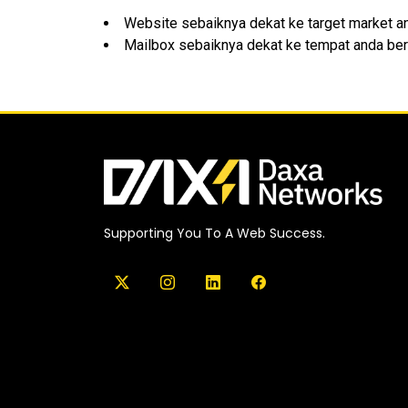
Website sebaiknya dekat ke target market a
Mailbox sebaiknya dekat ke tempat anda ber
Supporting You To A Web Success.