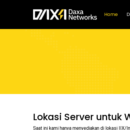
Home
D
Lokasi Server untuk 
Saat ini kami hanya menyediakan di lokasi IIX/