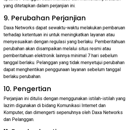
yang ditetapkan dalam perjanjian ini.
9. Perubahan Perjanjian
Daxa Networks dapat sewaktu-waktu melakukan pembaruan
terhadap ketentuan ini untuk meningkatkan layanan atau
menyesuaikan dengan regulasi yang berlaku. Pemberitahuan
perubahan akan disampaikan melalui situs resmi atau
pemberitahuan elektronik lainnya minimal 7 hari sebelum
tanggal berlaku. Pelanggan yang tidak menyetujui perubahan
dapat menghentikan penggunaan layanan sebelum tanggal
berlaku perubahan.
10. Pengertian
Perjanjian ini ditulis dengan menggunakan istilah-istilah yang
lazim digunakan di bidang Komunikasi Internet dan
Komputer, dan dimengerti sepenuhnya oleh Daxa Networks
dan Pelanggan.