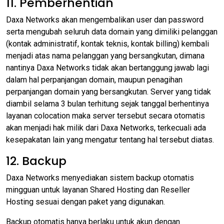
11. Pemberhentian
Daxa Networks akan mengembalikan user dan password
serta mengubah seluruh data domain yang dimiliki pelanggan
(kontak administratif, kontak teknis, kontak billing) kembali
menjadi atas nama pelanggan yang bersangkutan, dimana
nantinya Daxa Networks tidak akan bertanggung jawab lagi
dalam hal perpanjangan domain, maupun penagihan
perpanjangan domain yang bersangkutan. Server yang tidak
diambil selama 3 bulan terhitung sejak tanggal berhentinya
layanan colocation maka server tersebut secara otomatis
akan menjadi hak milik dari Daxa Networks, terkecuali ada
kesepakatan lain yang mengatur tentang hal tersebut diatas.
12. Backup
Daxa Networks menyediakan sistem backup otomatis
mingguan untuk layanan Shared Hosting dan Reseller
Hosting sesuai dengan paket yang digunakan.
Backup otomatis hanya berlaku untuk akun dengan