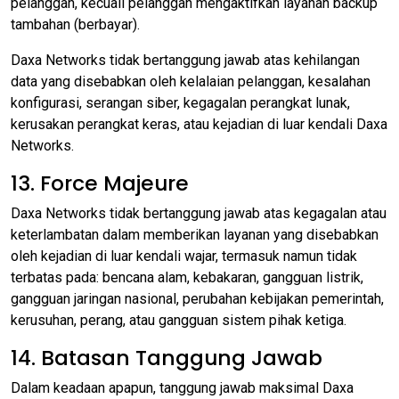
pelanggan, kecuali pelanggan mengaktifkan layanan backup
tambahan (berbayar).
Daxa Networks tidak bertanggung jawab atas kehilangan
data yang disebabkan oleh kelalaian pelanggan, kesalahan
konfigurasi, serangan siber, kegagalan perangkat lunak,
kerusakan perangkat keras, atau kejadian di luar kendali Daxa
Networks.
13. Force Majeure
Daxa Networks tidak bertanggung jawab atas kegagalan atau
keterlambatan dalam memberikan layanan yang disebabkan
oleh kejadian di luar kendali wajar, termasuk namun tidak
terbatas pada: bencana alam, kebakaran, gangguan listrik,
gangguan jaringan nasional, perubahan kebijakan pemerintah,
kerusuhan, perang, atau gangguan sistem pihak ketiga.
14. Batasan Tanggung Jawab
Dalam keadaan apapun, tanggung jawab maksimal Daxa