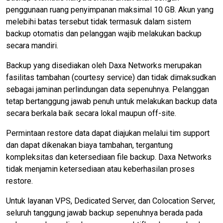
penggunaan ruang penyimpanan maksimal 10 GB. Akun yang
melebihi batas tersebut tidak termasuk dalam sistem
backup otomatis dan pelanggan wajib melakukan backup
secara mandiri.
Backup yang disediakan oleh Daxa Networks merupakan
fasilitas tambahan (courtesy service) dan tidak dimaksudkan
sebagai jaminan perlindungan data sepenuhnya. Pelanggan
tetap bertanggung jawab penuh untuk melakukan backup data
secara berkala baik secara lokal maupun off-site.
Permintaan restore data dapat diajukan melalui tim support
dan dapat dikenakan biaya tambahan, tergantung
kompleksitas dan ketersediaan file backup. Daxa Networks
tidak menjamin ketersediaan atau keberhasilan proses
restore.
Untuk layanan VPS, Dedicated Server, dan Colocation Server,
seluruh tanggung jawab backup sepenuhnya berada pada