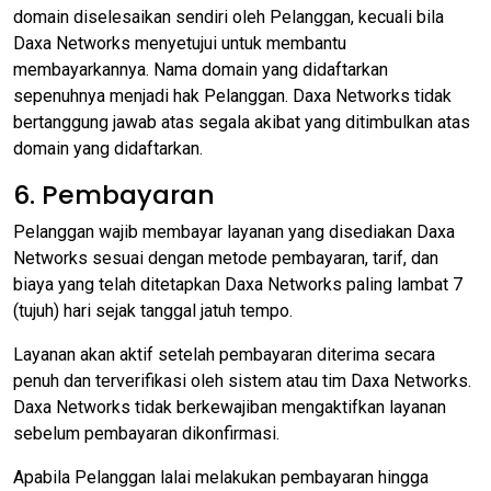
domain diselesaikan sendiri oleh Pelanggan, kecuali bila
Daxa Networks menyetujui untuk membantu
membayarkannya. Nama domain yang didaftarkan
sepenuhnya menjadi hak Pelanggan. Daxa Networks tidak
bertanggung jawab atas segala akibat yang ditimbulkan atas
domain yang didaftarkan.
6. Pembayaran
Pelanggan wajib membayar layanan yang disediakan Daxa
Networks sesuai dengan metode pembayaran, tarif, dan
biaya yang telah ditetapkan Daxa Networks paling lambat 7
(tujuh) hari sejak tanggal jatuh tempo.
Layanan akan aktif setelah pembayaran diterima secara
penuh dan terverifikasi oleh sistem atau tim Daxa Networks.
Daxa Networks tidak berkewajiban mengaktifkan layanan
sebelum pembayaran dikonfirmasi.
Apabila Pelanggan lalai melakukan pembayaran hingga