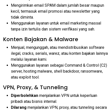
Mengirimkan email SPAM dalam jumlah besar maupun
kecil, termasuk email promosi atau newsletter yang
tidak diminta.
Menggunakan layanan untuk email marketing massal
tanpa izin tertulis dan sistem verifikasi yang sah.
Konten Bajakan & Malware
Menjual, mengunggah, atau mendistribusikan software
ilegal, cracks, serials, warez, atau konten bajakan lainnya
melalui layanan kami.
Menggunakan layanan sebagai Command & Control (C2)
server, hosting malware, shell backdoor, ransomware,
atau exploit tool.
VPN, Proxy, & Tunneling
Diperbolehkan
menjalankan VPN untuk keperluan
pribadi atau bisnis internal.
Dilarang
menjalankan VPN, proxy, atau tunneling secara