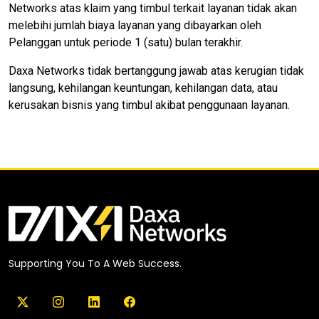
Networks atas klaim yang timbul terkait layanan tidak akan
melebihi jumlah biaya layanan yang dibayarkan oleh
Pelanggan untuk periode 1 (satu) bulan terakhir.
Daxa Networks tidak bertanggung jawab atas kerugian tidak
langsung, kehilangan keuntungan, kehilangan data, atau
kerusakan bisnis yang timbul akibat penggunaan layanan.
Supporting You To A Web Success.