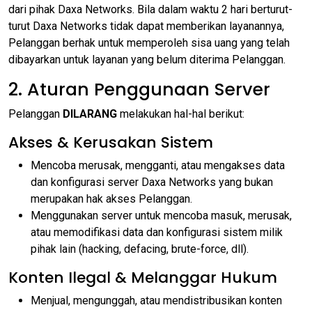
dari pihak Daxa Networks. Bila dalam waktu 2 hari berturut-
turut Daxa Networks tidak dapat memberikan layanannya,
Pelanggan berhak untuk memperoleh sisa uang yang telah
dibayarkan untuk layanan yang belum diterima Pelanggan.
2. Aturan Penggunaan Server
Pelanggan
DILARANG
melakukan hal-hal berikut:
Akses & Kerusakan Sistem
Mencoba merusak, mengganti, atau mengakses data
dan konfigurasi server Daxa Networks yang bukan
merupakan hak akses Pelanggan.
Menggunakan server untuk mencoba masuk, merusak,
atau memodifikasi data dan konfigurasi sistem milik
pihak lain (hacking, defacing, brute-force, dll).
Konten Ilegal & Melanggar Hukum
Menjual, mengunggah, atau mendistribusikan konten