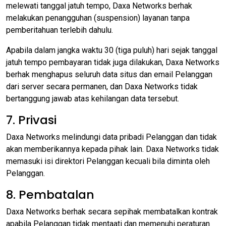
melewati tanggal jatuh tempo, Daxa Networks berhak
melakukan penangguhan (suspension) layanan tanpa
pemberitahuan terlebih dahulu.
Apabila dalam jangka waktu 30 (tiga puluh) hari sejak tanggal
jatuh tempo pembayaran tidak juga dilakukan, Daxa Networks
berhak menghapus seluruh data situs dan email Pelanggan
dari server secara permanen, dan Daxa Networks tidak
bertanggung jawab atas kehilangan data tersebut.
7. Privasi
Daxa Networks melindungi data pribadi Pelanggan dan tidak
akan memberikannya kepada pihak lain. Daxa Networks tidak
memasuki isi direktori Pelanggan kecuali bila diminta oleh
Pelanggan.
8. Pembatalan
Daxa Networks berhak secara sepihak membatalkan kontrak
apabila Pelanggan tidak mentaati dan memenuhi peraturan