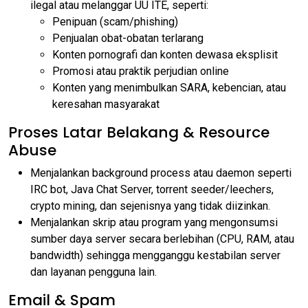
ilegal atau melanggar UU ITE, seperti:
Penipuan (scam/phishing)
Penjualan obat-obatan terlarang
Konten pornografi dan konten dewasa eksplisit
Promosi atau praktik perjudian online
Konten yang menimbulkan SARA, kebencian, atau
keresahan masyarakat
Proses Latar Belakang & Resource
Abuse
Menjalankan background process atau daemon seperti
IRC bot, Java Chat Server, torrent seeder/leechers,
crypto mining, dan sejenisnya yang tidak diizinkan.
Menjalankan skrip atau program yang mengonsumsi
sumber daya server secara berlebihan (CPU, RAM, atau
bandwidth) sehingga mengganggu kestabilan server
dan layanan pengguna lain.
Email & Spam