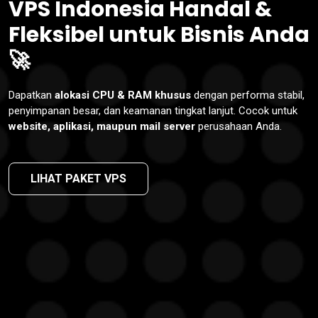
VPS Indonesia Handal &
Fleksibel untuk Bisnis Anda
🚀
Dapatkan
alokasi CPU & RAM khusus
dengan performa stabil,
penyimpanan besar, dan keamanan tingkat lanjut. Cocok untuk
website, aplikasi, maupun mail server
perusahaan Anda.
LIHAT PAKET VPS