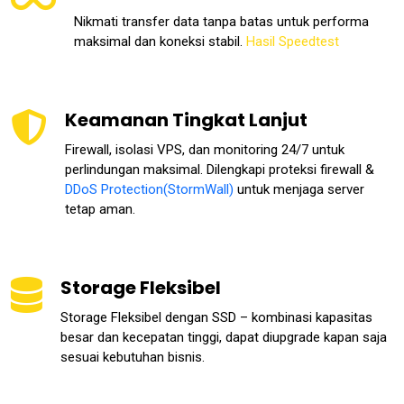
Nikmati transfer data tanpa batas untuk performa
maksimal dan koneksi stabil.
Hasil Speedtest
Keamanan Tingkat Lanjut
Firewall, isolasi VPS, dan monitoring 24/7 untuk
perlindungan maksimal. Dilengkapi proteksi firewall &
DDoS Protection(StormWall)
untuk menjaga server
tetap aman.
Storage Fleksibel
Storage Fleksibel dengan SSD – kombinasi kapasitas
besar dan kecepatan tinggi, dapat diupgrade kapan saja
sesuai kebutuhan bisnis.