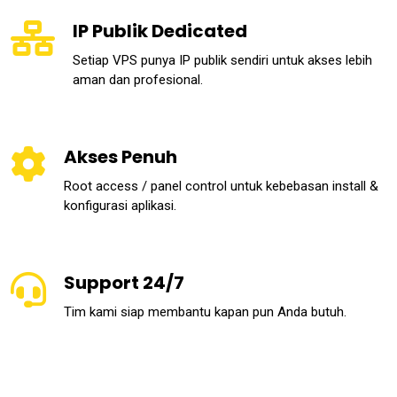
IP Publik Dedicated
Setiap VPS punya IP publik sendiri untuk akses lebih
aman dan profesional.
Akses Penuh
Root access / panel control untuk kebebasan install &
konfigurasi aplikasi.
Support 24/7
Tim kami siap membantu kapan pun Anda butuh.