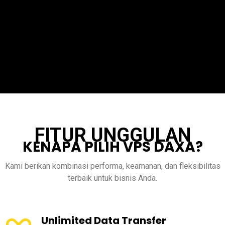
FITUR UNGGULAN
KENAPA PILIH VPS DAXA?
Kami berikan kombinasi performa, keamanan, dan fleksibilitas
terbaik untuk bisnis Anda.
Unlimited Data Transfer